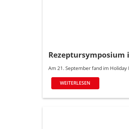
Rezeptursymposium in
Am 21. September fand im Holiday I
WEITERLESEN