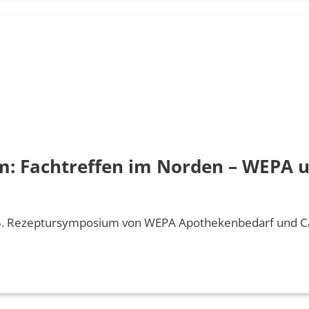
: Fachtreffen im Norden – WEPA u
5. Rezeptursymposium von WEPA Apothekenbedarf und C