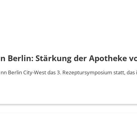
 Berlin: Stärkung der Apotheke vo
nn Berlin City-West das 3. Rezeptursymposium statt, das 