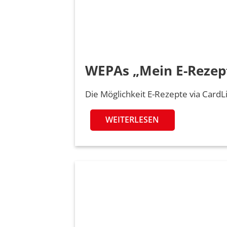
WEPAs „Mein E-Rezep
Die Möglichkeit E-Rezepte via Card
WEITERLESEN