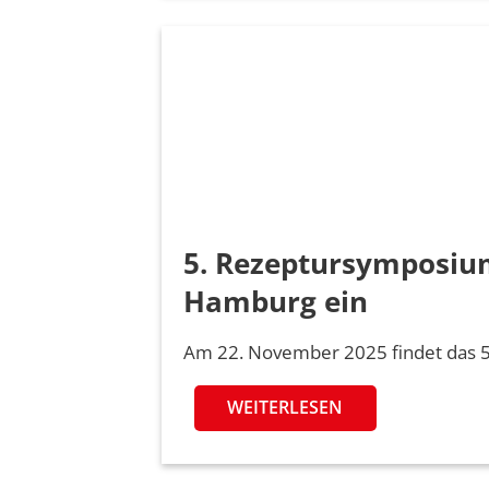
5. Rezeptursymposium
Hamburg ein
Am 22. November 2025 findet das 
WEITERLESEN