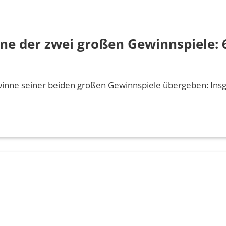
e der zwei großen Gewinnspiele: 
inne seiner beiden großen Gewinnspiele übergeben: Ins