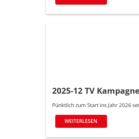
2025-12 TV Kampagn
Pünktlich zum Start ins Jahr 2026 
WEITERLESEN