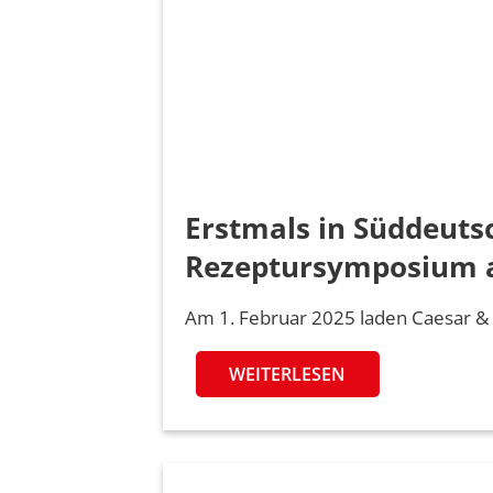
Erstmals in Süddeuts
Rezeptursymposium am
Am 1. Februar 2025 laden Caesar &
WEITERLESEN