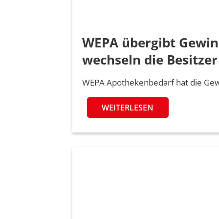
WEPA übergibt Gewinn
wechseln die Besitzer
WEPA Apothekenbedarf hat die Gew
WEITERLESEN