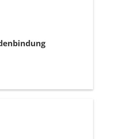
undenbindung