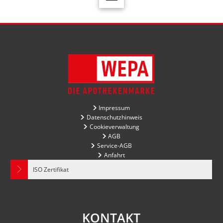
Impressum
Datenschutzhinweis
Cookieverwaltung
AGB
Service-AGB
Anfahrt
ISO Zertifikat
KONTAKT