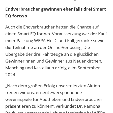
Endverbraucher gewinnen ebenfalls drei Smart
EQ fortwo
Auch die Endverbraucher hatten die Chance auf
einen Smart EQ fortwo. Voraussetzung war der Kauf
einer Packung WEPA Heiß- und Kaltgetränke sowie
die Teilnahme an der Online-Verlosung. Die
Übergabe der drei Fahrzeuge an die glücklichen
Gewinnerinnen und Gewinner aus Neuenkirchen,
Manching und Kastellaun erfolgte im September
2024.
„Nach dem großen Erfolg unserer letzten Aktion
freuen wir uns, erneut zwei spannende
Gewinnspiele für Apotheken und Endverbraucher
präsentieren zu können“, verkündet Dr. Ramona
Rauh, stellvertretende Leitung Marketing bei WEPA.