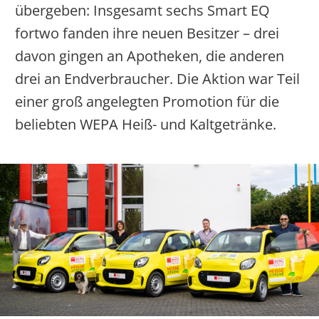
übergeben: Insgesamt sechs Smart EQ
fortwo fanden ihre neuen Besitzer – drei
davon gingen an Apotheken, die anderen
drei an Endverbraucher. Die Aktion war Teil
einer groß angelegten Promotion für die
beliebten WEPA Heiß- und Kaltgetränke.