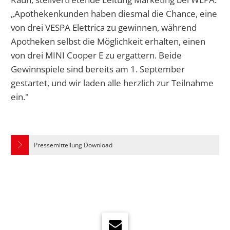
„Apothekenkunden haben diesmal die Chance, eine
von drei VESPA Elettrica zu gewinnen, während
Apotheken selbst die Möglichkeit erhalten, einen
von drei MINI Cooper E zu ergattern. Beide
Gewinnspiele sind bereits am 1. September
gestartet, und wir laden alle herzlich zur Teilnahme
ein."
Pressemitteilung Download