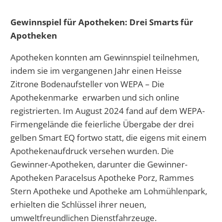
Gewinnspiel für Apotheken: Drei Smarts für
Apotheken
Apotheken konnten am Gewinnspiel teilnehmen,
indem sie im vergangenen Jahr einen Heisse
Zitrone Bodenaufsteller von WEPA – Die
Apothekenmarke erwarben und sich online
registrierten. Im August 2024 fand auf dem WEPA-
Firmengelände die feierliche Übergabe der drei
gelben Smart EQ fortwo statt, die eigens mit einem
Apothekenaufdruck versehen wurden. Die
Gewinner-Apotheken, darunter die Gewinner-
Apotheken Paracelsus Apotheke Porz, Rammes
Stern Apotheke und Apotheke am Lohmühlenpark,
erhielten die Schlüssel ihrer neuen,
umweltfreundlichen Dienstfahrzeuge.