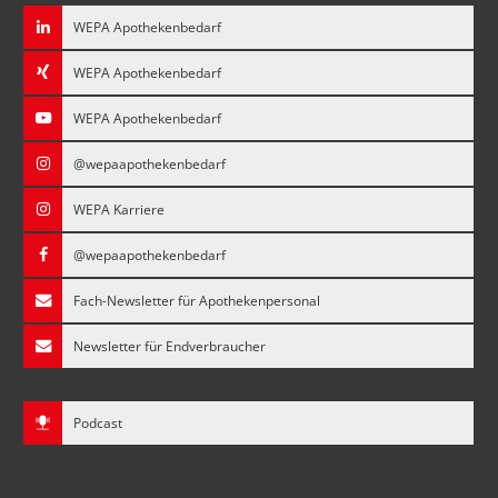
WEPA Apothekenbedarf
WEPA Apothekenbedarf
WEPA Apothekenbedarf
@wepaapothekenbedarf
WEPA Karriere
@wepaapothekenbedarf
Fach-Newsletter für Apothekenpersonal
Newsletter für Endverbraucher
Podcast