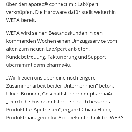
über den apotec® connect mit LabXpert
verknüpfen. Die Hardware dafür stellt weiterhin
WEPA bereit.
WEPA wird seinen Bestandskunden in den
kommenden Wochen einen Umzugsservice vom
alten zum neuen LabXpert anbieten.
Kundebetreuung, Fakturierung und Support
übernimmt dann pharma4u.
„Wir freuen uns über eine noch engere
Zusammenarbeit beider Unternehmen“ betont
Ulrich Brunner, Geschäftsführer der pharma4u.
„Durch die Fusion entsteht ein noch besseres
Produkt für Apotheken“, ergänzt Chiara Höhn,
Produktmanagerin für Apothekentechnik bei WEPA.