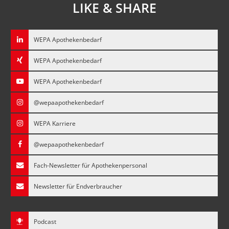
LIKE & SHARE
WEPA Apothekenbedarf
WEPA Apothekenbedarf
WEPA Apothekenbedarf
@wepaapothekenbedarf
WEPA Karriere
@wepaapothekenbedarf
Fach-Newsletter für Apothekenpersonal
Newsletter für Endverbraucher
Podcast