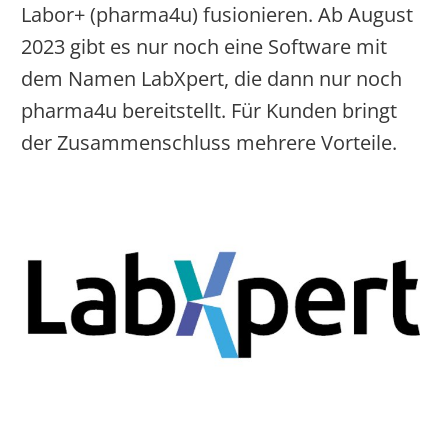
Labor+ (pharma4u) fusionieren. Ab August
2023 gibt es nur noch eine Software mit
dem Namen LabXpert, die dann nur noch
pharma4u bereitstellt. Für Kunden bringt
der Zusammenschluss mehrere Vorteile.