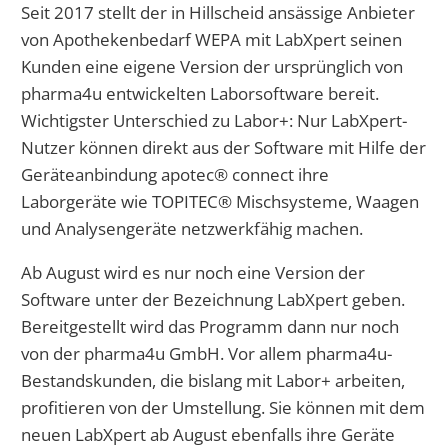
Seit 2017 stellt der in Hillscheid ansässige Anbieter
von Apothekenbedarf WEPA mit LabXpert seinen
Kunden eine eigene Version der ursprünglich von
pharma4u entwickelten Laborsoftware bereit.
Wichtigster Unterschied zu Labor+: Nur LabXpert-
Nutzer können direkt aus der Software mit Hilfe der
Geräteanbindung apotec® connect ihre
Laborgeräte wie TOPITEC® Mischsysteme, Waagen
und Analysengeräte netzwerkfähig machen.
Ab August wird es nur noch eine Version der
Software unter der Bezeichnung LabXpert geben.
Bereitgestellt wird das Programm dann nur noch
von der pharma4u GmbH. Vor allem pharma4u-
Bestandskunden, die bislang mit Labor+ arbeiten,
profitieren von der Umstellung. Sie können mit dem
neuen LabXpert ab August ebenfalls ihre Geräte