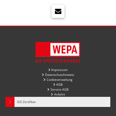
Impressum
Datenschutzhinweis
Cookieverwaltung
AGB
Service-AGB
Anfahrt
ISO Zertifikat