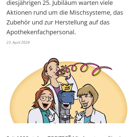
diesjährigen 25. Jubiläum warten viele
Aktionen rund um die Mischsysteme, das
Zubehör und zur Herstellung auf das
Apothekenfachpersonal.
23. April 2024
®