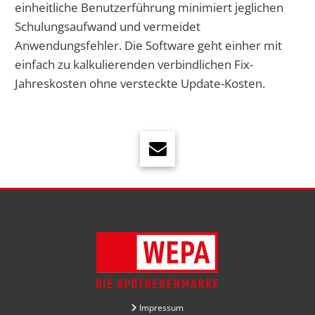
einheitliche Benutzerführung minimiert jeglichen
Schulungsaufwand und vermeidet
Anwendungsfehler. Die Software geht einher mit
einfach zu kalkulierenden verbindlichen Fix-
Jahreskosten ohne versteckte Update-Kosten.
Impressum