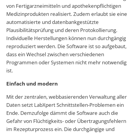
von Fertigarzneimitteln und apothekenpflichtigen
Medizinprodukten realisiert. Zudem erlaubt sie eine
automatisierte und datenbankgestützte
Plausibilitätsprüfung und deren Protokollierung.
Individuelle Herstellungen können nun durchgängig
reproduziert werden. Die Software ist so aufgebaut,
dass ein Wechsel zwischen verschiedenen
Programmen oder Systemen nicht mehr notwendig
ist.
Einfach und modern
Mit der zentralen, webbasierenden Verwaltung aller
Daten setzt LabXpert Schnittstellen-Problemen ein
Ende. Demzufolge dämmt die Software auch die
Gefahr von Flüchtigkeits- oder Übertragungsfehlern
im Rezepturprozess ein. Die durchgängige und