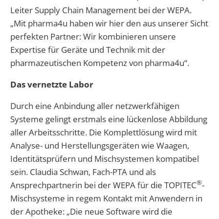
Leiter Supply Chain Management bei der WEPA.
„Mit pharma4u haben wir hier den aus unserer Sicht
perfekten Partner: Wir kombinieren unsere
Expertise für Geräte und Technik mit der
pharmazeutischen Kompetenz von pharma4u“.
Das vernetzte Labor
Durch eine Anbindung aller netzwerkfähigen
Systeme gelingt erstmals eine lückenlose Abbildung
aller Arbeitsschritte. Die Komplettlösung wird mit
Analyse- und Herstellungsgeräten wie Waagen,
Identitätsprüfern und Mischsystemen kompatibel
sein. Claudia Schwan, Fach-PTA und als
®
Ansprechpartnerin bei der WEPA für die TOPITEC
-
Mischsysteme in regem Kontakt mit Anwendern in
der Apotheke: „Die neue Software wird die