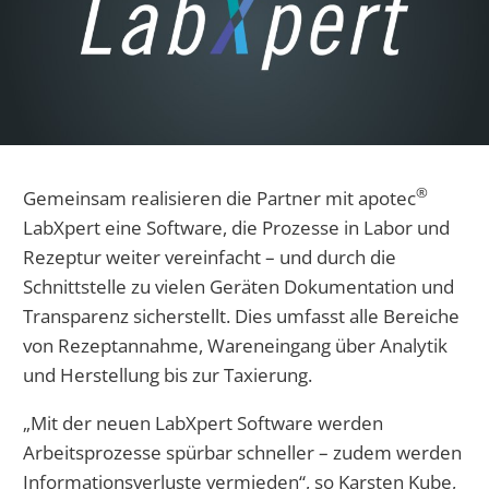
®
Gemeinsam realisieren die Partner mit apotec
LabXpert eine Software, die Prozesse in Labor und
Rezeptur weiter vereinfacht – und durch die
Schnittstelle zu vielen Geräten Dokumentation und
Transparenz sicherstellt. Dies umfasst alle Bereiche
von Rezeptannahme, Wareneingang über Analytik
und Herstellung bis zur Taxierung.
„Mit der neuen LabXpert Software werden
Arbeitsprozesse spürbar schneller – zudem werden
Informationsverluste vermieden“, so Karsten Kube,