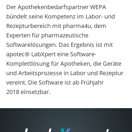
Der Apothekenbedarfspartner WEPA
bündelt seine Kompetenz im Labor- und
Rezepturbereich mit pharma4u, dem
Experten für pharmazeutische
Softwarelösungen. Das Ergebnis ist mit
apotec® LabXpert eine Software-
Komplettlösung für Apotheken, die Geräte
und Arbeitsprozesse in Labor und Rezeptur
vereint. Die Software ist ab Frühjahr
2018 einsetzbar.