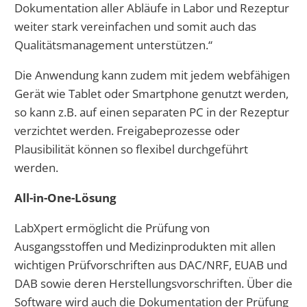
Dokumentation aller Abläufe in Labor und Rezeptur
weiter stark vereinfachen und somit auch das
Qualitätsmanagement unterstützen.“
Die Anwendung kann zudem mit jedem webfähigen
Gerät wie Tablet oder Smartphone genutzt werden,
so kann z.B. auf einen separaten PC in der Rezeptur
verzichtet werden. Freigabeprozesse oder
Plausibilität können so flexibel durchgeführt
werden.
All-in-One-Lösung
LabXpert ermöglicht die Prüfung von
Ausgangsstoffen und Medizinprodukten mit allen
wichtigen Prüfvorschriften aus DAC/NRF, EUAB und
DAB sowie deren Herstellungsvorschriften. Über die
Software wird auch die Dokumentation der Prüfung