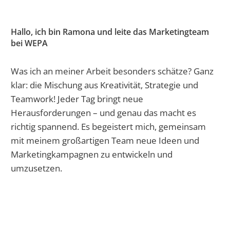
Hallo, ich bin Ramona und leite das Marketingteam
bei WEPA
Was ich an meiner Arbeit besonders schätze? Ganz
klar: die Mischung aus Kreativität, Strategie und
Teamwork! Jeder Tag bringt neue
Herausforderungen – und genau das macht es
richtig spannend. Es begeistert mich, gemeinsam
mit meinem großartigen Team neue Ideen und
Marketingkampagnen zu entwickeln und
umzusetzen.