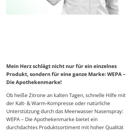
Mein Herz schlägt nicht nur für ein einzelnes
Produkt, sondern für eine ganze Marke: WEPA –
Die Apothekenmarke!
Ob heiße Zitrone an kalten Tagen, schnelle Hilfe mit
der Kalt- & Warm-Kompresse oder natürliche
Unterstützung durch das Meerwasser Nasenspray:
WEPA – Die Apothekenmarke bietet ein
durchdachtes Produktsortiment mit hoher Qualität