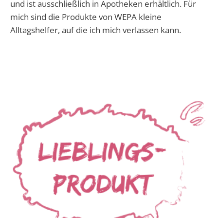
und ist ausschließlich in Apotheken erhältlich. Für
mich sind die Produkte von WEPA kleine
Alltagshelfer, auf die ich mich verlassen kann.