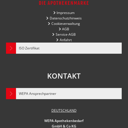
Impressum
Datenschutzhinweis
Cookieverwaltung
AGB
Service-AGB
Anfahrt
ISO Zertifikat
KONTAKT
WEPA Ansprechpartner
DEUTSCHLAND
WEPA Apothekenbedarf
GmbH & Co KG