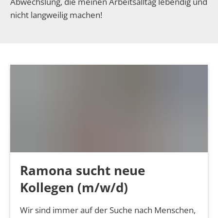
Abwechslung, die meinen Arbeitsalltag lebendig und
nicht langweilig machen!
Ramona sucht neue
Kollegen (m/w/d)
Wir sind immer auf der Suche nach Menschen,