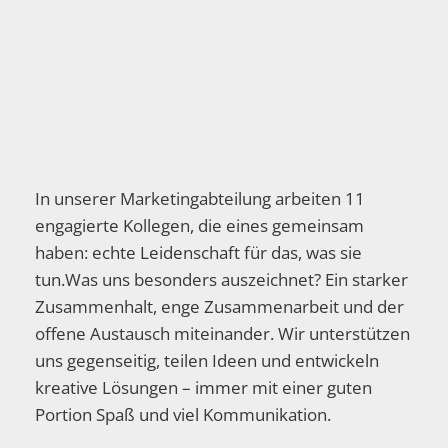
In unserer Marketingabteilung arbeiten 11
engagierte Kollegen, die eines gemeinsam
haben: echte Leidenschaft für das, was sie
tun.Was uns besonders auszeichnet? Ein starker
Zusammenhalt, enge Zusammenarbeit und der
offene Austausch miteinander. Wir unterstützen
uns gegenseitig, teilen Ideen und entwickeln
kreative Lösungen – immer mit einer guten
Portion Spaß und viel Kommunikation.