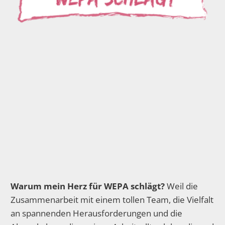
Warum mein Herz für WEPA schlägt?
Weil die
Zusammenarbeit mit einem tollen Team, die Vielfalt
an spannenden Herausforderungen und die