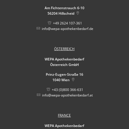
Am Fichtenstrauch 6-10
56204
Hillscheid
+49 2624 107-361
info@wepa-apothekenbedarf.de
ÖSTERREICH
WEPA Apothekenbedarf
Österreich GmbH
Prinz-Eugen-Straße 16
1040
Wien
+43 (0)800 366-631
info@wepa-apothekenbedarf.at
FRANCE
WEPA Apothekenbedarf