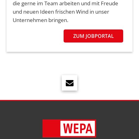
die gerne im Team arbeiten und mit Freude
und neuen Ideen frischen Wind in unser
Unternehmen bringen.
ZUM JOBPORTAL