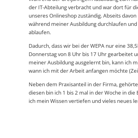
der IT-Abteilung verbracht und war dort für 
unseres Onlineshop zuständig. Abseits davon 
während meiner Ausbildung durchlaufen und e
ablaufen.
Dadurch, dass wir bei der WEPA nur eine 38,
Donnerstag von 8 Uhr bis 17 Uhr gearbeitet un
meiner Ausbildung ausgelernt bin, kann ich m
wann ich mit der Arbeit anfangen möchte (Zeit
Neben dem Praxisanteil in der Firma, gehörte
diesen bin ich 1 bis 2 mal in der Woche in d
ich mein Wissen vertiefen und vieles neues le