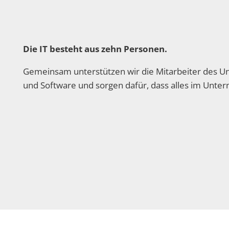
Die IT besteht aus zehn Personen.
Gemeinsam unterstützen wir die Mitarbeiter des 
und Software und sorgen dafür, dass alles im Unte