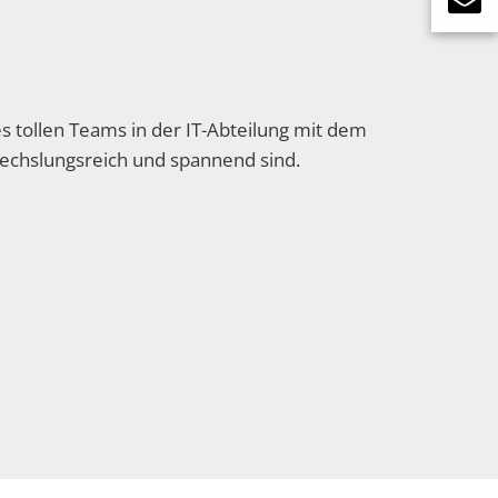
s tollen Teams in der IT-Abteilung mit dem
wechslungsreich und spannend sind.