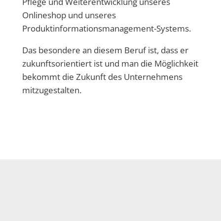
Pflege und Weiterentwicklung unseres
Onlineshop und unseres
Produktinformationsmanagement-Systems.
Das besondere an diesem Beruf ist, dass er
zukunftsorientiert ist und man die Möglichkeit
bekommt die Zukunft des Unternehmens
mitzugestalten.