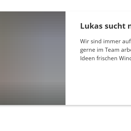
Lukas sucht 
Wir sind immer auf
gerne im Team arb
Ideen frischen Wi