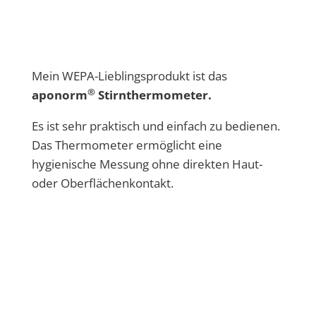
Mein WEPA-Lieblingsprodukt ist das
®
aponorm
Stirnthermometer.
Es ist sehr praktisch und einfach zu bedienen.
Das Thermometer ermöglicht eine
hygienische Messung ohne direkten Haut-
oder Oberflächenkontakt.