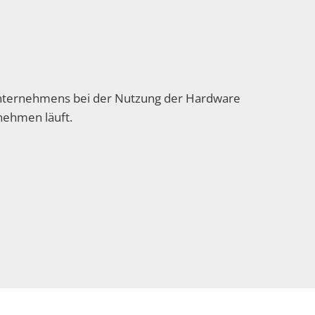
Unternehmens bei der Nutzung der Hardware
rnehmen läuft.