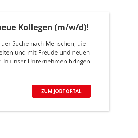
neue Kollegen (m/w/d)!
 der Suche nach Menschen, die
eiten und mit Freude und neuen
nd in unser Unternehmen bringen.
ZUM JOBPORTAL